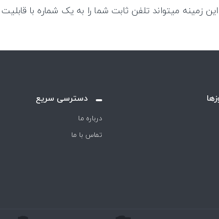
ه در این زمینه میتواند تلفن ثابت شما را به یک شماره با قابلیت 
زها
دسترسی سریع
درباره ما
تماس با ما