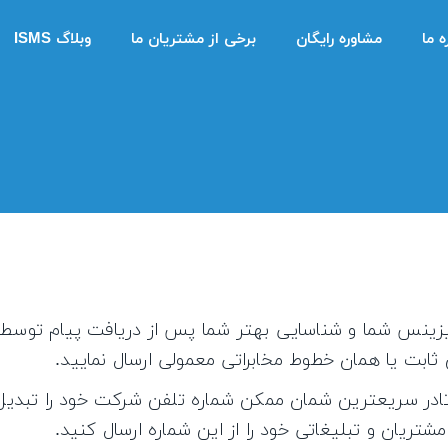
ه ما
مشاوره رایگان
برخی از مشتریان ما
وبلاگ ISMS
زینس شما و شناسایی بهتر شما پس از دریافت پیام توسط 
ثابت یا همان خطوط مخابراتی معمولی ارسال نمایید.
 شما میدهد تادر سریعترین شمان ممکن شماره تلفن شرکت خود را تبدی
شتریان و تبلیغاتی خود را از این شماره ارسال کنید.