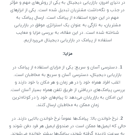
در دنیای امروز، بازاریابی دیجیتال به یکی از روش‌های مهم و مؤثر
در جذب و نگه‌داشت مشتریان تبدیل شده است. یکی از ابزارهای
مهم در این حوزه استفاده از پیامک است. ارسال پیامک به
مشتریان، به تازگی به عنوان یک استراتژی موفق در بازاریابی
شناخته شده است. در این مقاله، به بررسی مزایا و معایب
استفاده از پیامک در بازاریابی دیجیتال می‌پردازیم.
مزایا:
1. دسترسی آسان و سریع: یکی از مزایای استفاده از پیامک در
بازاریابی دیجیتال، دسترسی آسان و سریع به مخاطبان است.
اغلب افراد همراه خود را در هر زمان و هر مکان با خود دارند و
بررسی پیامک‌های دریافتی از طریق تلفن همراه بسیار آسان است.
این امکان به بازاریابان می‌دهد تا پیام‌های خود را در کوتاه‌ترین
زمان ممکن به مخاطبان ارسال کنند.
2. نرخ خواندن بالا: پیامک‌ها عموماً نرخ خواندن بالایی دارند. در
حالی که ایمیل‌ها ممکن است در صندوق ایمیل هر فرد دفن شوند و
به سرعت نادیده گرفته شوند، پیامک‌ها بیشتر خوانده می‌شوند.