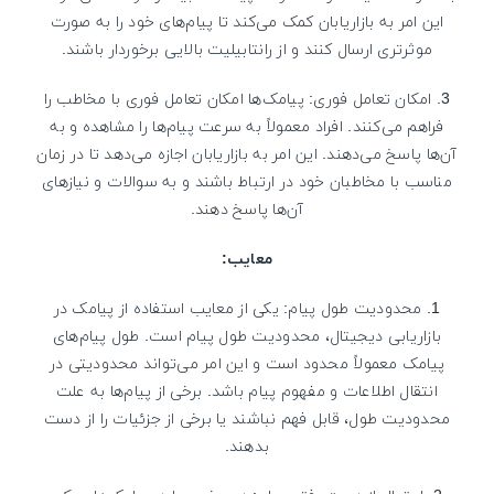
این امر به بازاریابان کمک می‌کند تا پیام‌های خود را به صورت
موثرتری ارسال کنند و از رانتابیلیت بالایی برخوردار باشند.
3. امکان تعامل فوری: پیامک‌ها امکان تعامل فوری با مخاطب را
فراهم می‌کنند. افراد معمولاً به سرعت پیام‌ها را مشاهده و به
آن‌ها پاسخ می‌دهند. این امر به بازاریابان اجازه می‌دهد تا در زمان
مناسب با مخاطبان خود در ارتباط باشند و به سوالات و نیازهای
آن‌ها پاسخ دهند.
معایب:
1. محدودیت طول پیام: یکی از معایب استفاده از پیامک در
بازاریابی دیجیتال، محدودیت طول پیام است. طول پیام‌های
پیامک معمولاً محدود است و این امر می‌تواند محدودیتی در
انتقال اطلاعات و مفهوم پیام باشد. برخی از پیام‌ها به علت
محدودیت طول، قابل فهم نباشند یا برخی از جزئیات را از دست
بدهند.