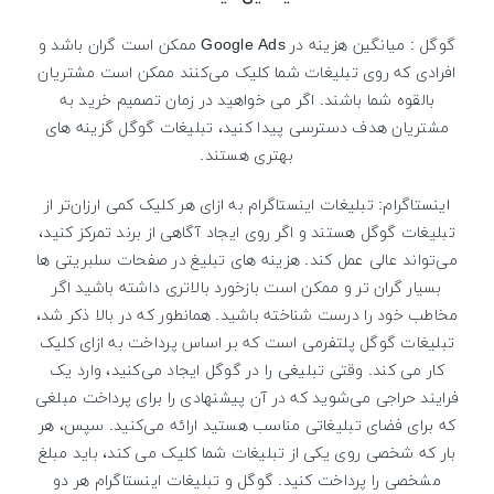
گوگل : میانگین هزینه در Google Ads ممکن است گران باشد و
افرادی که روی تبلیغات شما کلیک می‌کنند ممکن است مشتریان
بالقوه شما باشند. اگر می خواهید در زمان تصمیم خرید به
مشتریان هدف دسترسی پیدا کنید، تبلیغات گوگل گزینه های
بهتری هستند.
اینستاگرام: تبلیغات اینستاگرام به ازای هر کلیک کمی ارزان‌تر از
تبلیغات گوگل هستند و اگر روی ایجاد آگاهی از برند تمرکز کنید،
می‌تواند عالی عمل کند. هزینه های تبلیغ در صفحات سلبریتی ها
بسیار گران تر و ممکن است بازخورد بالاتری داشته باشید اگر
مخاطب خود را درست شناخته باشید. همانطور که در بالا ذکر شد،
تبلیغات گوگل پلتفرمی است که بر اساس پرداخت به ازای کلیک
کار می کند. وقتی تبلیغی را در گوگل ایجاد می‌کنید، وارد یک
فرایند حراجی می‌شوید که در آن پیشنهادی را برای پرداخت مبلغی
که برای فضای تبلیغاتی مناسب هستید ارائه می‌کنید. سپس، هر
بار که شخصی روی یکی از تبلیغات شما کلیک می کند، باید مبلغ
مشخصی را پرداخت کنید. گوگل و تبلیغات اینستاگرام هر دو