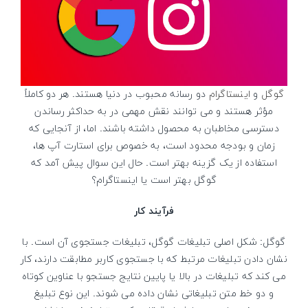
گوگل
و
اینستاگرام
دو رسانه محبوب در دنیا هستند. هر دو کاملاً
مؤثر هستند و می توانند نقش مهمی در به حداکثر رساندن
دسترسی مخاطبان به محصول داشته باشند. اما، از آنجایی که
زمان و بودجه محدود است، به خصوص برای استارت آپ ها،
استفاده از یک گزینه بهتر است. حال این سوال پیش آمد که
گوگل بهتر است یا اینستاگرام؟
فرآیند کار
گوگل: شکل اصلی تبلیغات گوگل، تبلیغات جستجوی آن است. با
نشان دادن تبلیغات مرتبط که با جستجوی کاربر مطابقت دارند، کار
می کند که تبلیغات در بالا یا پایین نتایج جستجو با عناوین کوتاه
و دو خط متن تبلیغاتی نشان داده می شوند. این نوع تبلیغ