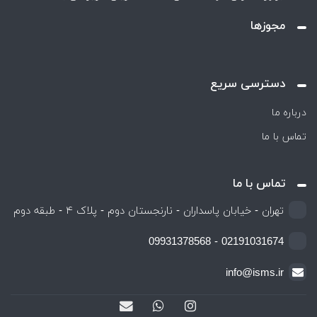
مجوزها
دسترسی سریع
درباره ما
تماس با ما
تماس با ما
تهران - خیابان پاسداران - نارنجستان دوم - پلاک ۴ - طبقه دوم
02191031674 - 09931378568
info@isms.ir